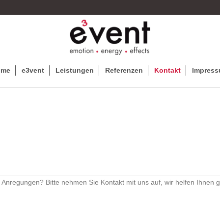
ome
e3vent
Leistungen
Referenzen
Kontakt
Impres
nregungen? Bitte nehmen Sie Kontakt mit uns auf, wir helfen Ihnen g